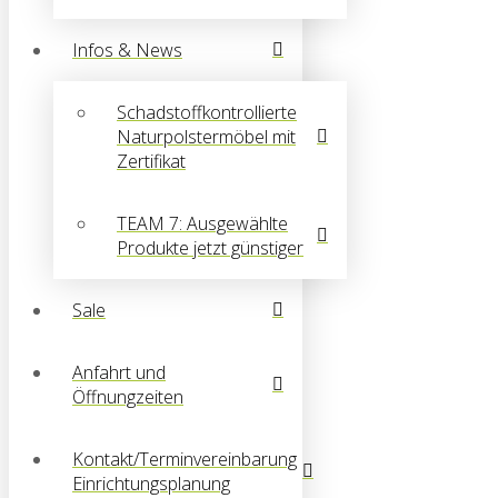
Infos & News
Schadstoffkontrollierte
Naturpolstermöbel mit
Zertifikat
TEAM 7: Ausgewählte
Produkte jetzt günstiger
Sale
Anfahrt und
Öffnungzeiten
Kontakt/Terminvereinbarung
Einrichtungsplanung