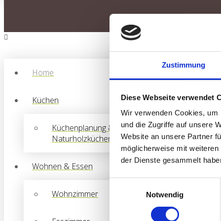
Zustimmung
Home
Diese Webseite verwendet 
Küchen
Wir verwenden Cookies, um I
und die Zugriffe auf unsere 
Küchenplanung &
Website an unsere Partner fü
Naturholzküchen
möglicherweise mit weiteren
der Dienste gesammelt habe
Wohnen & Essen
Einwilligungsauswahl
Wohnzimmer
Notwendig