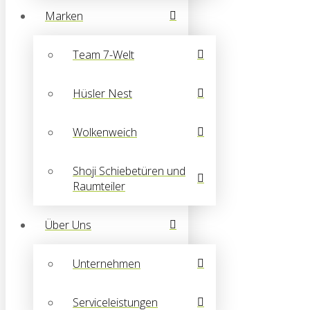
Marken
Team 7-Welt
Hüsler Nest
Wolkenweich
Shoji Schiebetüren und
Raumteiler
Über Uns
Unternehmen
Serviceleistungen