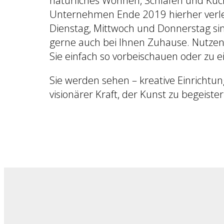
Unternehmen Ende 2019 hierher verle
Dienstag, Mittwoch und Donnerstag sin
gerne auch bei Ihnen Zuhause. Nutzen
Sie einfach so vorbeischauen oder zu 
Sie werden sehen – kreative Einrichtu
visionärer Kraft, der Kunst zu begeiste