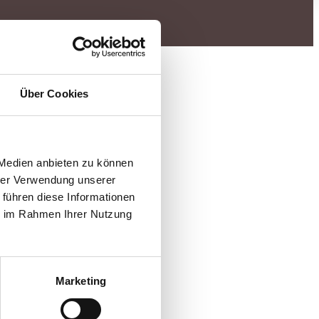
Über Cookies
 Medien anbieten zu können
hrer Verwendung unserer
 führen diese Informationen
ie im Rahmen Ihrer Nutzung
Marketing