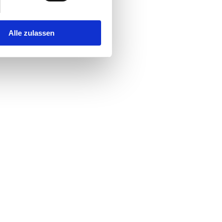
Alle zulassen