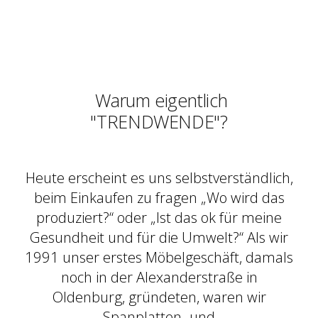
Warum eigentlich
"TRENDWENDE"?
Heute erscheint es uns selbstverständlich,
beim Einkaufen zu fragen „Wo wird das
produziert?“ oder „Ist das ok für meine
Gesundheit und für die Umwelt?“ Als wir
1991 unser erstes Möbelgeschäft, damals
noch in der Alexanderstraße in
Oldenburg, gründeten, waren wir
Spanplatten- und