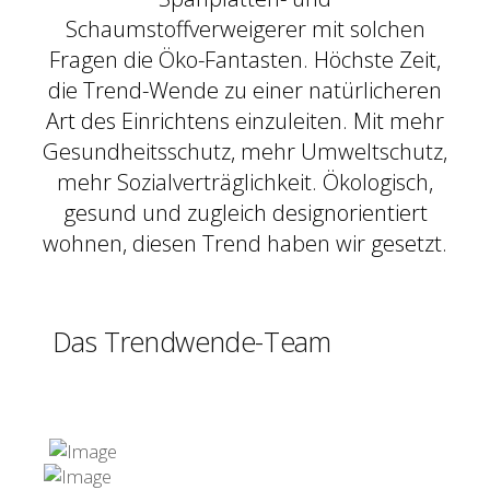
Schaumstoffverweigerer mit solchen
Fragen die Öko-Fantasten. Höchste Zeit,
die Trend-Wende zu einer natürlicheren
Art des Einrichtens einzuleiten. Mit mehr
Gesundheitsschutz, mehr Umweltschutz,
mehr Sozialverträglichkeit. Ökologisch,
gesund und zugleich designorientiert
wohnen, diesen Trend haben wir gesetzt.
Das Trendwende-Team