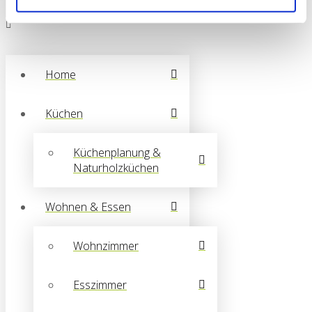
Home
Küchen
Küchenplanung &
Naturholzküchen
Wohnen & Essen
Wohnzimmer
Esszimmer