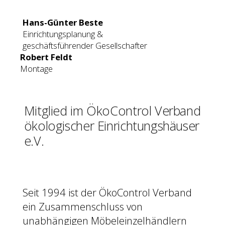
Hans-Günter Beste
Einrichtungsplanung &
geschäftsführender Gesellschafter
Robert Feldt
Montage
Mitglied im ÖkoControl Verband
ökologischer Einrichtungshäuser
e.V.
Seit 1994 ist der ÖkoControl Verband
ein Zusammenschluss von
unabhängigen Möbeleinzelhändlern