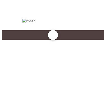
Das Unternehmen