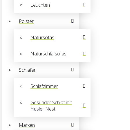
Leuchten
Polster
Natursofas
Naturschlafsofas
Schlafen
Schlafzimmer
Gesunder Schlaf mit
Hüsler Nest
Marken