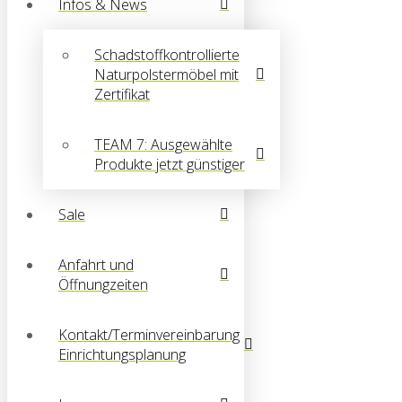
Infos & News
Schadstoffkontrollierte
Naturpolstermöbel mit
Zertifikat
TEAM 7: Ausgewählte
Produkte jetzt günstiger
Sale
Anfahrt und
Öffnungzeiten
Kontakt/Terminvereinbarung
Einrichtungsplanung