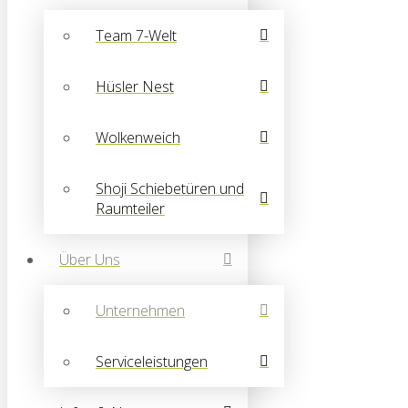
Team 7-Welt
Hüsler Nest
Wolkenweich
Shoji Schiebetüren und
Raumteiler
Über Uns
Unternehmen
Serviceleistungen