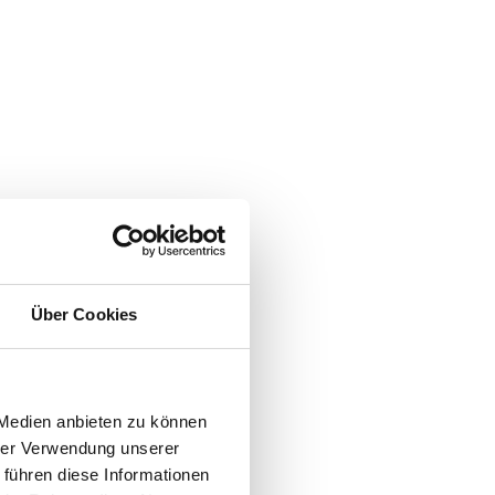
Über Cookies
 Medien anbieten zu können
hrer Verwendung unserer
 führen diese Informationen