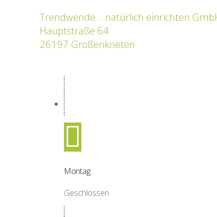
Trendwende ...natürlich einrichten Gmb
Hauptstraße 64
26197 Großenkneten
Montag
Geschlossen