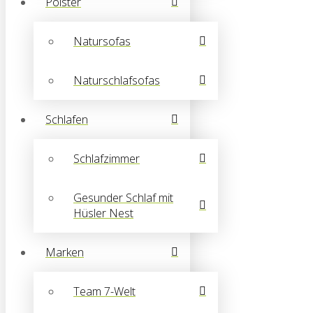
Polster
Natursofas
Naturschlafsofas
Schlafen
Schlafzimmer
Gesunder Schlaf mit
Hüsler Nest
Marken
Team 7-Welt