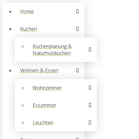
Home
Küchen
Küchenplanung &
Naturholzküchen
Wohnen & Essen
Wohnzimmer
Esszimmer
Leuchten