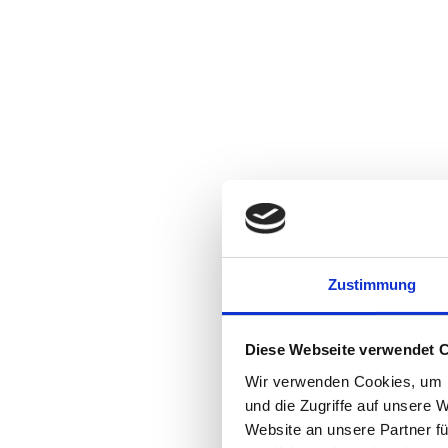
Zustimmung
Diese Webseite verwendet 
Wir verwenden Cookies, um I
und die Zugriffe auf unsere 
Website an unsere Partner fü