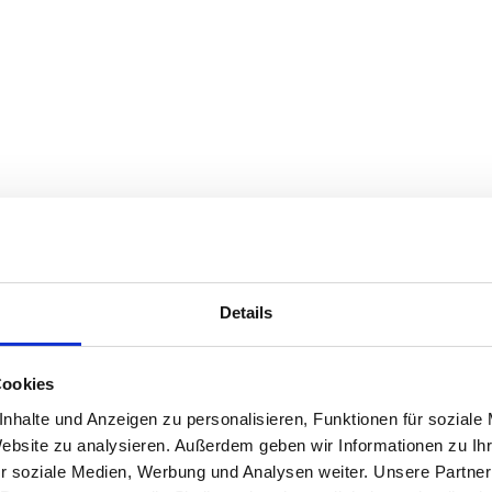
Details
Cookies
nhalte und Anzeigen zu personalisieren, Funktionen für soziale
Website zu analysieren. Außerdem geben wir Informationen zu I
r soziale Medien, Werbung und Analysen weiter. Unsere Partner