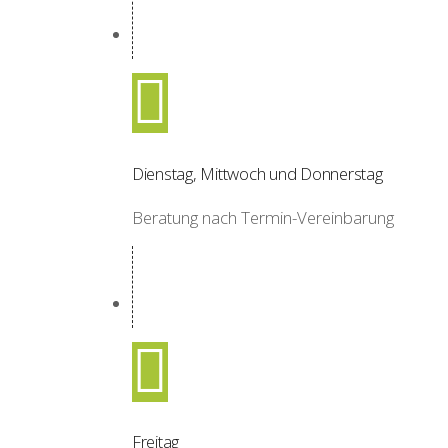
Dienstag, Mittwoch und Donnerstag
Beratung nach Termin-Vereinbarung
Freitag