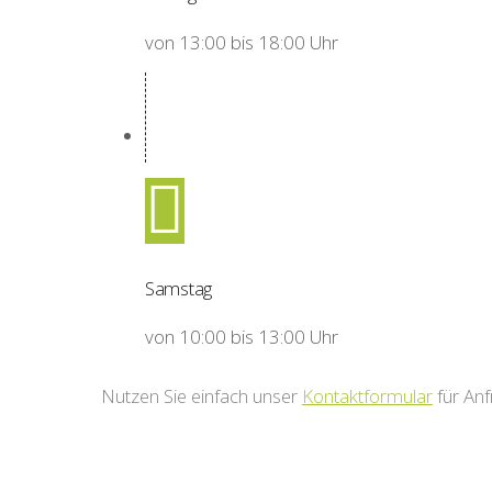
von 13:00 bis 18:00 Uhr
Samstag
von 10:00 bis 13:00 Uhr
Nutzen Sie einfach unser
Kontaktformular
für An